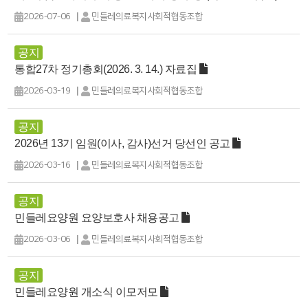
|
2026-07-06
민들레의료복지사회적협동조합
공지
통합27차 정기총회(2026. 3. 14.) 자료집
|
2026-03-19
민들레의료복지사회적협동조합
공지
2026년 13기 임원(이사, 감사)선거 당선인 공고
|
2026-03-16
민들레의료복지사회적협동조합
공지
민들레요양원 요양보호사 채용공고
|
2026-03-06
민들레의료복지사회적협동조합
공지
민들레요양원 개소식 이모저모