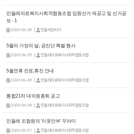
민들레의료복지사회적협동조합 임원선거 재공고 및 선거공
보 - 1
|
2020-04-28
민들레관리자
5월의 가정의 달, 공진단 특별 행사
|
2020-04-28
민들레의료복지사회적협동조합
5월연휴 진료,휴진 안내
|
2020-04-28
민들레의료복지사회적협동조합
통합21차 대의원총회 공고
|
2020-04-28
민들레의료복지사회적협동조합
민들레 조합원의 '이웃안부' 꾸러미
|
2020-04-27
민들레의료복지사회적협동조합