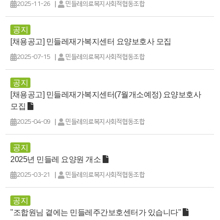
|
2025-11-26
민들레의료복지사회적협동조합
공지
[채용공고] 민들레재가복지센터 요양보호사 모집
|
2025-07-15
민들레의료복지사회적협동조합
공지
[채용공고] 민들레재가복지센터(7월개소예정) 요양보호사
모집
|
2025-04-09
민들레의료복지사회적협동조합
공지
2025년 민들레 요양원 개소
|
2025-03-21
민들레의료복지사회적협동조합
공지
"조합원님 곁에는 민들레주간보호센터가 있습니다"