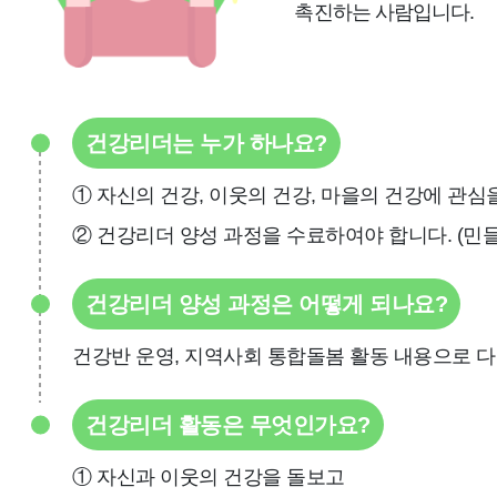
촉진
하는 사람입니다.
건강리더는 누가 하나요?
① 자신의 건강, 이웃의 건강, 마을의 건강에 관
② 건강리더 양성 과정을 수료하여야 합니다. (민
건강리더 양성 과정은 어떻게 되나요?
건강반 운영, 지역사회 통합돌봄 활동 내용으로 
건강리더 활동은 무엇인가요?
① 자신과 이웃의 건강을 돌보고