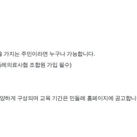
심을 가지는 주민이라면 누구나 가능합니다.
들레의료사협 조합원 가입 필수)
다양하게 구성되며 교육 기간은 민들레 홈페이지에 공고합니